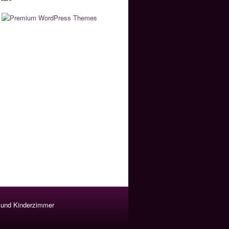
und Kinderzimmer